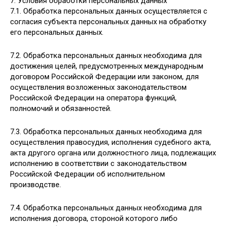
7. Условия обработки персональных данных
7.1. Обработка персональных данных осуществляется с
согласия субъекта персональных данных на обработку
его персональных данных.
7.2. Обработка персональных данных необходима для
достижения целей, предусмотренных международным
договором Российской Федерации или законом, для
осуществления возложенных законодательством
Российской Федерации на оператора функций,
полномочий и обязанностей.
7.3. Обработка персональных данных необходима для
осуществления правосудия, исполнения судебного акта,
акта другого органа или должностного лица, подлежащих
исполнению в соответствии с законодательством
Российской Федерации об исполнительном
производстве.
7.4. Обработка персональных данных необходима для
исполнения договора, стороной которого либо