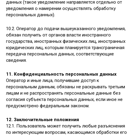
данных (такое уведомление направляется отдельно от
уведомления о намерении осуществлять обработку
персональных данных).
10.2. Оператор до подачи вышеуказанного уведомления,
обязан получить от органов власти иностранного
государства, иностранных физических лиц, иностранных
юридических лиц, которым планируется трансграничная
передача персональных данных, соответствующие
сведения.
11. Конфиденциальность персональных данных
Оператор и иные лица, получившие доступ к
персональным данным, обязаны не раскрывать третьим
лицам и не распространять персональные данные без
согласия субъекта персональных данных, если иное не
предусмотрено федеральным законом.
12. Заключительные положения
12.1. Пользователь может получить любые разъяснения
по интересующим вопросам, касающимся обработки его