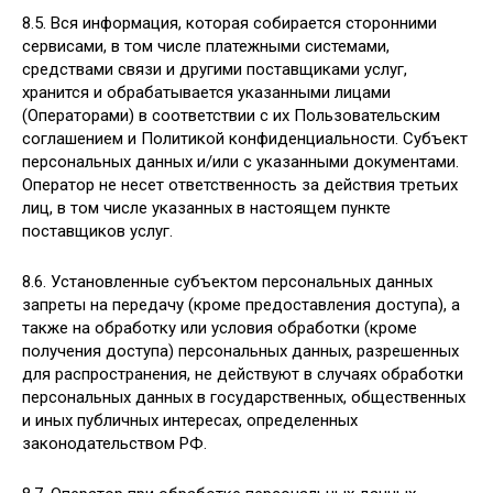
8.5. Вся информация, которая собирается сторонними
сервисами, в том числе платежными системами,
средствами связи и другими поставщиками услуг,
хранится и обрабатывается указанными лицами
(Операторами) в соответствии с их Пользовательским
соглашением и Политикой конфиденциальности. Субъект
персональных данных и/или с указанными документами.
Оператор не несет ответственность за действия третьих
лиц, в том числе указанных в настоящем пункте
поставщиков услуг.
8.6. Установленные субъектом персональных данных
запреты на передачу (кроме предоставления доступа), а
также на обработку или условия обработки (кроме
получения доступа) персональных данных, разрешенных
для распространения, не действуют в случаях обработки
персональных данных в государственных, общественных
и иных публичных интересах, определенных
законодательством РФ.