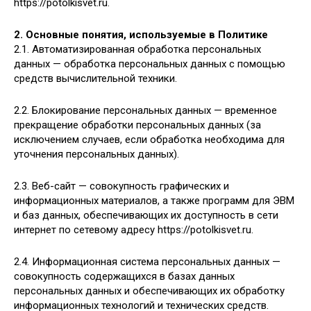
https://potolkisvet.ru.
2. Основные понятия, используемые в Политике
2.1. Автоматизированная обработка персональных
данных — обработка персональных данных с помощью
средств вычислительной техники.
2.2. Блокирование персональных данных — временное
прекращение обработки персональных данных (за
исключением случаев, если обработка необходима для
уточнения персональных данных).
2.3. Веб-сайт — совокупность графических и
информационных материалов, а также программ для ЭВМ
и баз данных, обеспечивающих их доступность в сети
интернет по сетевому адресу https://potolkisvet.ru.
2.4. Информационная система персональных данных —
совокупность содержащихся в базах данных
персональных данных и обеспечивающих их обработку
информационных технологий и технических средств.