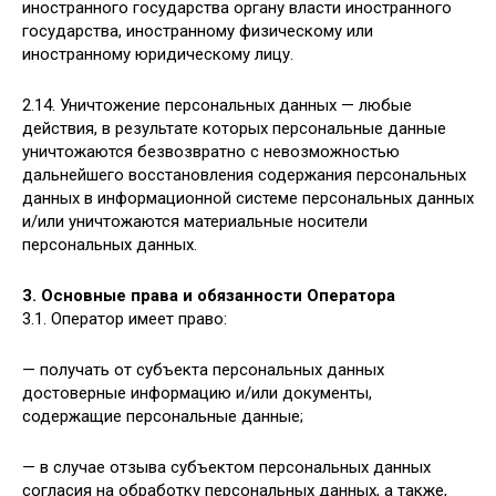
иностранного государства органу власти иностранного
государства, иностранному физическому или
иностранному юридическому лицу.
2.14. Уничтожение персональных данных — любые
действия, в результате которых персональные данные
уничтожаются безвозвратно с невозможностью
дальнейшего восстановления содержания персональных
данных в информационной системе персональных данных
и/или уничтожаются материальные носители
персональных данных.
3. Основные права и обязанности Оператора
3.1. Оператор имеет право:
— получать от субъекта персональных данных
достоверные информацию и/или документы,
содержащие персональные данные;
— в случае отзыва субъектом персональных данных
согласия на обработку персональных данных, а также,