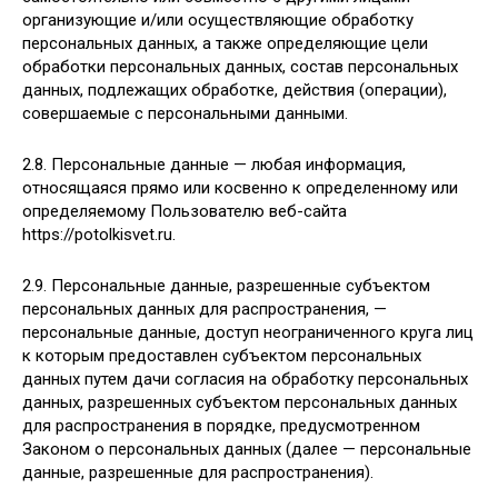
организующие и/или осуществляющие обработку
персональных данных, а также определяющие цели
обработки персональных данных, состав персональных
данных, подлежащих обработке, действия (операции),
совершаемые с персональными данными.
2.8. Персональные данные — любая информация,
относящаяся прямо или косвенно к определенному или
определяемому Пользователю веб-сайта
https://potolkisvet.ru.
2.9. Персональные данные, разрешенные субъектом
персональных данных для распространения, —
персональные данные, доступ неограниченного круга лиц
к которым предоставлен субъектом персональных
данных путем дачи согласия на обработку персональных
данных, разрешенных субъектом персональных данных
для распространения в порядке, предусмотренном
Законом о персональных данных (далее — персональные
данные, разрешенные для распространения).