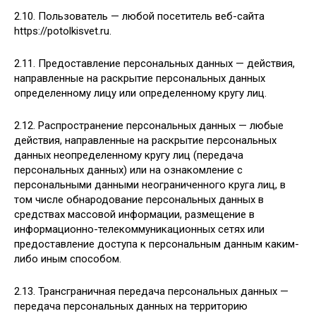
2.10. Пользователь — любой посетитель веб-сайта
https://potolkisvet.ru.
2.11. Предоставление персональных данных — действия,
направленные на раскрытие персональных данных
определенному лицу или определенному кругу лиц.
2.12. Распространение персональных данных — любые
действия, направленные на раскрытие персональных
данных неопределенному кругу лиц (передача
персональных данных) или на ознакомление с
персональными данными неограниченного круга лиц, в
том числе обнародование персональных данных в
средствах массовой информации, размещение в
информационно-телекоммуникационных сетях или
предоставление доступа к персональным данным каким-
либо иным способом.
2.13. Трансграничная передача персональных данных —
передача персональных данных на территорию