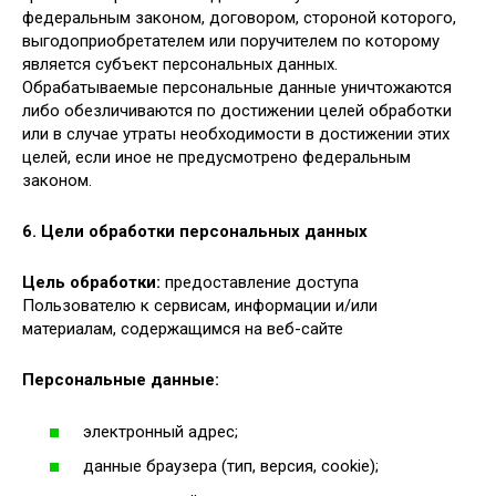
федеральным законом, договором, стороной которого,
выгодоприобретателем или поручителем по которому
является субъект персональных данных.
Обрабатываемые персональные данные уничтожаются
либо обезличиваются по достижении целей обработки
или в случае утраты необходимости в достижении этих
целей, если иное не предусмотрено федеральным
законом.
6. Цели обработки персональных данных
Цель обработки:
предоставление доступа
Пользователю к сервисам, информации и/или
материалам, содержащимся на веб-сайте
Персональные данные:
электронный адрес;
данные браузера (тип, версия, cookie);