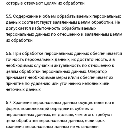
которые отвечают целям их обработки.
5.5. Содержание и объем обрабатываемых персональных
данных соответствуют заявленным целям обработки. Не
допускается избыточность обрабатываемых
персональных данных по отношению к заявленным целям
их обработки.
5.6. При обработке персональных данных обеспечивается
точность персональных данных, их достаточность, а в
необходимых случаях и актуальность по отношению к
целям обработки персональных данных. Оператор
принимает необходимые меры и/или обеспечивает их
принятие по удалению или уточнению неполных или
неточных данных.
5.7. Хранение персональных данных осуществляется в
форме, позволяющей определить субъекта
персональных данных, не дольше, чем этого требуют
цели обработки персональных данных, если срок
хранения персональных данных не установлен