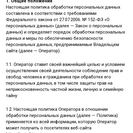
1. Общие положения
Настоящая политика обработки персональных данных
составлена в соответствии с требованиями
Федерального закона от 27.07.2006. № 152-ФЗ «О
персональных данных» (далее — Закон о персональных
данных) и определяет порядок обработки персональных
данных и меры по обеспечению безопасности
персональных данных, предпринимаемые Владельцем
сайта (далее — Оператор).
1.1. Оператор ставит своей важнейшей целью и условием
осуществления своей деятельности соблюдение прав и
свобод человека и гражданина при обработке его
персональных данных, в том числе защиты прав на
неприкосновенность частной жизни, личную и семейную
тайну.
1.2. Настоящая политика Оператора в отношении
обработки персональных данных (далее — Политика)
применяется ко всей информации, которую Оператор
может получить о посетителях веб-сайта