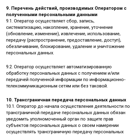
9. Перечень действий, производимых Оператором с
полученными персональными данными
9.1. Оператор осуществляет сбор, запись,
систематизацию, накопление, хранение, уточнение
(обновление, изменение), извлечение, использование,
передачу (распространение, предоставление, доступ),
обезличивание, блокирование, удаление и уничтожение
персональных данных.
9.2. Оператор осуществляет автоматизированную
обработку персональных данных с получением и/или
передачей полученной информации по информационно-
телекоммуникационным сетям или без таковой.
10. Трансграничная передача персональных данных
10.1. Оператор до начала осуществления деятельности по
трансграничной передаче персональных данных обязан
уведомить уполномоченный орган по защите прав
субъектов персональных данных о своем намерении
осуществлять трансграничную передачу персональных