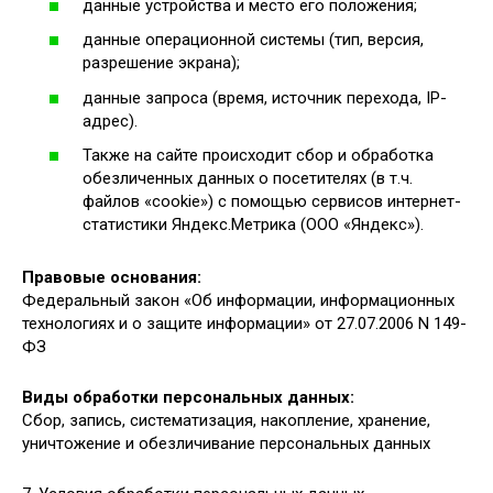
данные устройства и место его положения;
данные операционной системы (тип, версия,
разрешение экрана);
данные запроса (время, источник перехода, IP-
адрес).
Также на сайте происходит сбор и обработка
обезличенных данных о посетителях (в т.ч.
файлов «cookie») с помощью сервисов интернет-
статистики Яндекс.Метрика (ООО «Яндекс»).
Правовые основания:
Федеральный закон «Об информации, информационных
технологиях и о защите информации» от 27.07.2006 N 149-
ФЗ
Виды обработки персональных данных:
Сбор, запись, систематизация, накопление, хранение,
уничтожение и обезличивание персональных данных