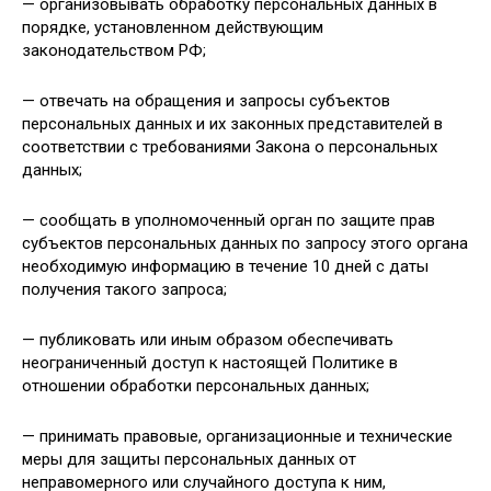
— организовывать обработку персональных данных в
порядке, установленном действующим
законодательством РФ;
— отвечать на обращения и запросы субъектов
персональных данных и их законных представителей в
соответствии с требованиями Закона о персональных
данных;
— сообщать в уполномоченный орган по защите прав
субъектов персональных данных по запросу этого органа
необходимую информацию в течение 10 дней с даты
получения такого запроса;
— публиковать или иным образом обеспечивать
неограниченный доступ к настоящей Политике в
отношении обработки персональных данных;
— принимать правовые, организационные и технические
меры для защиты персональных данных от
неправомерного или случайного доступа к ним,