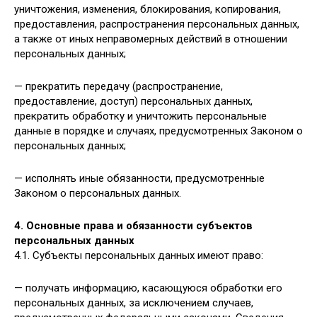
уничтожения, изменения, блокирования, копирования,
предоставления, распространения персональных данных,
а также от иных неправомерных действий в отношении
персональных данных;
— прекратить передачу (распространение,
предоставление, доступ) персональных данных,
прекратить обработку и уничтожить персональные
данные в порядке и случаях, предусмотренных Законом о
персональных данных;
— исполнять иные обязанности, предусмотренные
Законом о персональных данных.
4. Основные права и обязанности субъектов
персональных данных
4.1. Субъекты персональных данных имеют право:
— получать информацию, касающуюся обработки его
персональных данных, за исключением случаев,