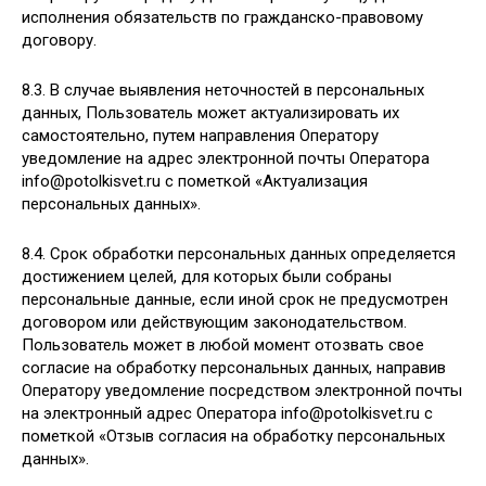
исполнения обязательств по гражданско-правовому
договору.
8.3. В случае выявления неточностей в персональных
данных, Пользователь может актуализировать их
самостоятельно, путем направления Оператору
уведомление на адрес электронной почты Оператора
info@potolkisvet.ru с пометкой «Актуализация
персональных данных».
8.4. Срок обработки персональных данных определяется
достижением целей, для которых были собраны
персональные данные, если иной срок не предусмотрен
договором или действующим законодательством.
Пользователь может в любой момент отозвать свое
согласие на обработку персональных данных, направив
Оператору уведомление посредством электронной почты
на электронный адрес Оператора info@potolkisvet.ru с
пометкой «Отзыв согласия на обработку персональных
данных».