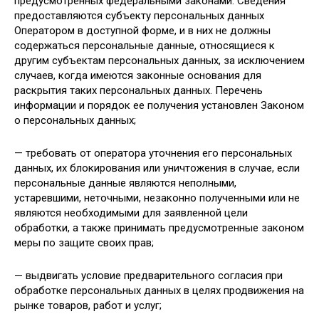
предусмотренных федеральными законами. Сведения
предоставляются субъекту персональных данных
Оператором в доступной форме, и в них не должны
содержаться персональные данные, относящиеся к
другим субъектам персональных данных, за исключением
случаев, когда имеются законные основания для
раскрытия таких персональных данных. Перечень
информации и порядок ее получения установлен Законом
о персональных данных;
— требовать от оператора уточнения его персональных
данных, их блокирования или уничтожения в случае, если
персональные данные являются неполными,
устаревшими, неточными, незаконно полученными или не
являются необходимыми для заявленной цели
обработки, а также принимать предусмотренные законом
меры по защите своих прав;
— выдвигать условие предварительного согласия при
обработке персональных данных в целях продвижения на
рынке товаров, работ и услуг;