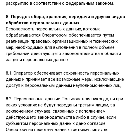
раскрытию в соответствии с федеральным законом.
8. Порядок сбора, хранения, передачи и других видов
обработки персональных данных
Безопасность персональных данных, которые
обрабатываются Оператором, обеспечивается путем
реализации правовых, организационных и технических
мер, необходимых для выполнения в полном объеме
требований действующего законодательства в области
защиты персональных данных.
8.1. Оператор обеспечивает сохранность персональных
данных и принимает все возможные меры, исключающие
доступ к персональным данным неуполномоченных лиц.
8.2. Персональные данные Пользователя никогда, ни при
каких условиях не будут переданы третьим лицам, за
исключением случаев, связанных с исполнением
действующего законодательства либо в случае, если
субъектом персональных данных дано согласие
Оператору на передачу данных третьему лицу для