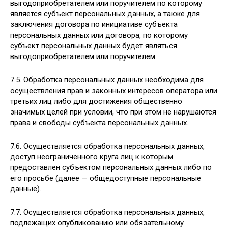
выгодоприобретателем или поручителем по которому
является субъект персональных данных, а также для
заключения договора по инициативе субъекта
персональных данных или договора, по которому
субъект персональных данных будет являться
выгодоприобретателем или поручителем.
7.5. Обработка персональных данных необходима для
осуществления прав и законных интересов оператора или
третьих лиц либо для достижения общественно
значимых целей при условии, что при этом не нарушаются
права и свободы субъекта персональных данных.
7.6. Осуществляется обработка персональных данных,
доступ неограниченного круга лиц к которым
предоставлен субъектом персональных данных либо по
его просьбе (далее — общедоступные персональные
данные).
7.7. Осуществляется обработка персональных данных,
подлежащих опубликованию или обязательному