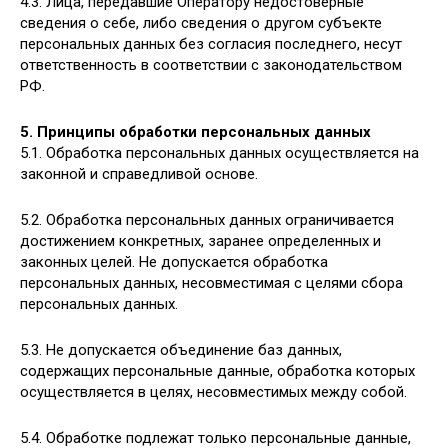
4.3. Лица, передавшие Оператору недостоверные
сведения о себе, либо сведения о другом субъекте
персональных данных без согласия последнего, несут
ответственность в соответствии с законодательством
РФ.
5. Принципы обработки персональных данных
5.1. Обработка персональных данных осуществляется на
законной и справедливой основе.
5.2. Обработка персональных данных ограничивается
достижением конкретных, заранее определенных и
законных целей. Не допускается обработка
персональных данных, несовместимая с целями сбора
персональных данных.
5.3. Не допускается объединение баз данных,
содержащих персональные данные, обработка которых
осуществляется в целях, несовместимых между собой.
5.4. Обработке подлежат только персональные данные,