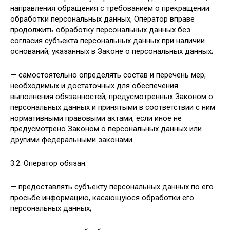
направления обращения с требованием о прекращении
обработки персональных данных, Оператор вправе
продолжить обработку персональных данных без
согласия субъекта персональных данных при наличии
оснований, указанных в Законе о персональных данных;
— самостоятельно определять состав и перечень мер,
необходимых и достаточных для обеспечения
выполнения обязанностей, предусмотренных Законом о
персональных данных и принятыми в соответствии с ним
нормативными правовыми актами, если иное не
предусмотрено Законом о персональных данных или
другими федеральными законами.
3.2. Оператор обязан:
— предоставлять субъекту персональных данных по его
просьбе информацию, касающуюся обработки его
персональных данных;