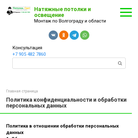
Перейти
Натяжные потолки и
к
освещение
контенту
Монтаж по Волгограду и области
Консультация
+7 905 482 7860
Поиск:
Главная страница
Политика конфиденциальности и обработки
персональных данных
Политика в отношении обработки персональных
данных