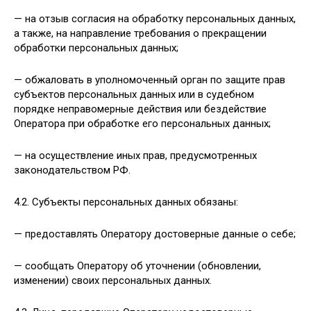
— на отзыв согласия на обработку персональных данных,
а также, на направление требования о прекращении
обработки персональных данных;
— обжаловать в уполномоченный орган по защите прав
субъектов персональных данных или в судебном
порядке неправомерные действия или бездействие
Оператора при обработке его персональных данных;
— на осуществление иных прав, предусмотренных
законодательством РФ.
4.2. Субъекты персональных данных обязаны:
— предоставлять Оператору достоверные данные о себе;
— сообщать Оператору об уточнении (обновлении,
изменении) своих персональных данных.