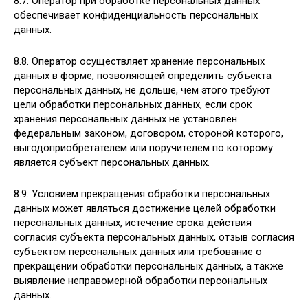
8.7. Оператор при обработке персональных данных
обеспечивает конфиденциальность персональных
данных.
8.8. Оператор осуществляет хранение персональных
данных в форме, позволяющей определить субъекта
персональных данных, не дольше, чем этого требуют
цели обработки персональных данных, если срок
хранения персональных данных не установлен
федеральным законом, договором, стороной которого,
выгодоприобретателем или поручителем по которому
является субъект персональных данных.
8.9. Условием прекращения обработки персональных
данных может являться достижение целей обработки
персональных данных, истечение срока действия
согласия субъекта персональных данных, отзыв согласия
субъектом персональных данных или требование о
прекращении обработки персональных данных, а также
выявление неправомерной обработки персональных
данных.