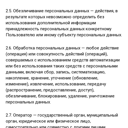
2.5. Обезличивание персональных данных — действия, в
результате которых невозможно определить без
использования дополнительной информации
принадлежность персональных данных конкретному
Пользователю или иному субъекту персональных данных.
2.6. Обработка персональных данных — любое действие
(операция) или совокупность действий (операций),
совершаемых с использованием средств автоматизации
или без использования таких средств с персональными
данными, включая сбор, запись, систематизацию,
накопление, хранение, уточнение (обновление,
изменение), извлечение, использование, передачу
(распространение, предоставление, доступ),
обезличивание, блокирование, удаление, уничтожение
персональных данных.
2.7. Оператор — государственный орган, муниципальный
орган, юридическое или физическое лицо,
самостоятельно или совместно с другими лицами